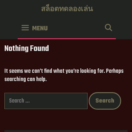
Skip
ส
ล
อ
ต
ท
ด
ล
อ
ง
เ
ล
น
to
content
SEAR
MENU
Nothing Found
It seems we can’t find what you’re looking for. Perhaps
searching can help.
Search
for: