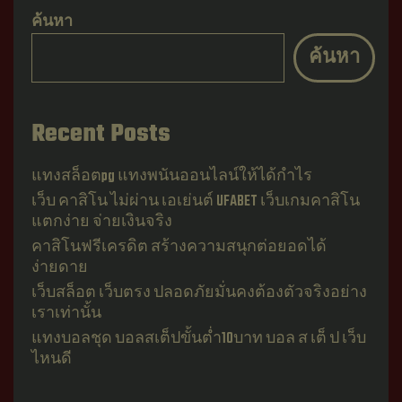
ค้นหา
ค้นหา
Recent Posts
แทงสล็อตpg แทงพนันออนไลน์ให้ได้กำไร
เว็บ คาสิโน ไม่ผ่าน เอเย่นต์ UFABET เว็บเกมคาสิโน
แตกง่าย จ่ายเงินจริง
คาสิโนฟรีเครดิต สร้างความสนุกต่อยอดได้
ง่ายดาย
เว็บสล็อต เว็บตรง ปลอดภัยมั่นคงต้องตัวจริงอย่าง
เราเท่านั้น
แทงบอลชุด บอลสเต็ปขั้นต่ำ10บาท บอล ส เต็ ป เว็บ
ไหนดี