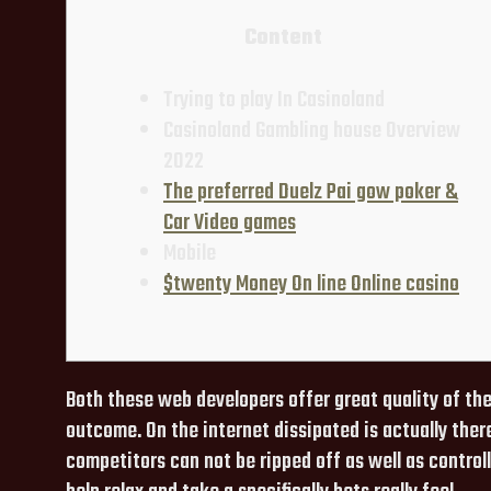
Content
Trying to play In Casinoland
Casinoland Gambling house Overview
2022
The preferred Duelz Pai gow poker &
Car Video games
Mobile
$twenty Money On line Online casino
Both these web developers offer great quality of th
outcome. On the internet dissipated is actually ther
competitors can not be ripped off as well as control