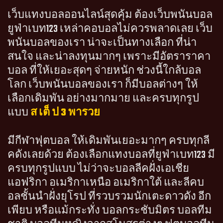
เว็บแทงบอลออนไลน์สุดคุ้ม ต้องเว็บพนันบอล
ยูฟ่าเบท123 เหล่าคอบอลไม่ควรพลาดเลย เว็บ
พนันบอลของเรา น่าจะเป็นทางเลือก ที่น่า
สนใจ และน่าลงทุนมากๆ เพราะมีอัตราราคา
บอล ที่ให้เยอะสุดๆ จ่ายหนัก ช่วงนี้ใกล้บอล
โลก เว็บพนันบอลของเรา ก็มีบอลต่างๆ ให้
เลือกเดิมพัน อย่างมากมาย และครบทุกรูป
แบบ
ส เต็ ป 3 พารวย
มีกีฬาฟุตบอล ให้เดิมพันเยอะมากๆ ครบทุกลี
คดังเลยด้วย ต้องเลือกแทงบอลที่ยูฟ่าเบท123 มี
ครบทุกรูปแบบ ไม่ว่าจะบอลลีคฝั่งเอเชีย
แอฟริกา อเมริกาเหนือ อเมริกาใต้ และลีคบ
อลชั้นนำฝั่งยุโรป ที่รวบรวมนักเตะดาวดัง อีก
เพียบ หรือแม้กระทั่ง บอลกระชับมิตร บอลทีม