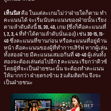
เท็นนิส
คือ ในแต่ละเกมไม่ว่าฝ่ายใดก็ตาม ทำ
คะแนนได้ จะเริ่มนับคะแนนของฝ่ายนั้น เรียง
ตามลำดับดังนี้ 15, 30, 40, เกม (ซึ่งก็คือคะแนนที่
1, 2, 3, 4 ที่ทำได้ตามลำดับนั่นเอง) เช่น 30-15, 15-
40 ซึ่งคะแนนที่ขานก่อน หรือคะแนนที่อยู่ด้าน
หน้า คือคะแนนของผู้ที่ทำการเสิร์ฟ หากผู้เล่น
ทั้งสองฝ่าย มีคะแนนเสมอกันที่ 40-40 ผู้เล่นทั้ง
สองจะต้องเล่นต่อไปอีก 2 คะแนน เรียกว่าดิวซ์
โดยผู้ที่จะเป็นฝ่ายชนะนั้น จะต้องทำคะแนน
ให้มากกว่า ฝ่ายตรงข้าม 2 แต้มติดกัน จึงจะ
เป็นฝ่ายชนะ