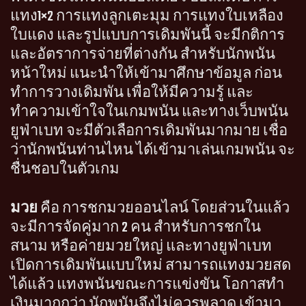
แทง1×2 การแทงลูกเตะมุม การแทงใบเหลือง
ใบแดง และรูปแบบการเดิมพันนี้ จะมีกติการ
และอัตราการจ่ายที่ต่างกัน สำหรับนักพนัน
หน้าใหม่ แนะนำให้เข้ามาศึกษาข้อมูล ก่อน
ทำการวางเดิมพัน เพื่อให้มีความรู้ และ
ทำความเข้าใจในเกมพนัน และทางเว็บพนัน
ยูฟ่าเบท จะมีตัวเลือการเดิมพันมากมาย เชื่อ
ว่านักพนันท่านไหน ได้เข้ามาเล่นเกมพนัน จะ
ชื่นชอบในตัวเกม
มวย
คือ การชกมวยออนไลน์ โดยส่วนในแล้ว
จะมีการจัดคู่มาก 2 คน สำหรับการชกใน
สนาม หรือค่ายมวยใหญ่ และทางยูฟ่าเบท
เปิดการเดิมพันแบบใหม่ สามารถแทงมวยสด
ได้แล้ว แทงพนันขณะการแข่งขัน โอกาสทำ
เงินมากกว่า นักพนันจึงไม่ควรพลาด เข้ามา