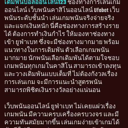
เดิมพันบอลออนไลน์123
ช่องทางการเล่นเกม
ออนไลน์ เว็บพนันคาสิโนออนไลน์ Ufabet เว็บ
พนันระดับชั้นนำ เล่นเกมพนันจริงจ่ายจริง
และแจกเงินหนัก นี่คือช่องทางการสร้างราย
ได้ ต้องการทำเงินกำไร ให้มองหาช่องทาง
เข้า ยูฟ่าเบท ซึ่งจะมีช่องทางมากมาย พร้อม
แนวทางในการเดิมพัน ตัวเลือกเกมพนัน
มากมาย นักพนันเลือกเดิมพันได้ตามใจชอบ
เกมพนันทุกเกมในคาสิโน สามารถเข้าลงทุน
และวางเดิมพันแบบเต็มที่ ไม่ต้องกังวลเรื่อง
การเล่นเกม จะมีการแนะนำสูตรพนัน
สามารถพิชิตเงินรางวัลอย่างแน่นอน
เว็บพนันออนไลน์ ยูฟ่าเบท ไม่เคยแผ่วเรื่อง
เกมพนัน มีความครบเครื่องครบวงจร และมี
ความทันสมัยมากขึ้น เล่นเกมง่ายเข้าเกมได้