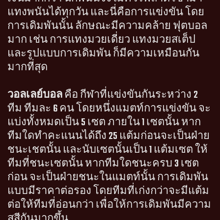
แทงพนันได้ทุกวัน และนี่คือการแข่งขัน โดย
การเดิมพันนั้น ลักษณะมีความคล้าย ฟุตบอล
มาก เช่น การแทงมวยเดี่ยว แทงมวยสเต็ป
และรูปแบบการเดิมพัน ก็มีความเหมือนกัน
มากที่สุด
วอลเลย์บอล
คือ กีฬาที่แข่งขันกันระหว่าง 2
ทีม ทีมละ 6 คน โดยหนึ่งแมตท์การแข่งขัน จะ
แบ่งทั้งหมดเป็น 5 เซต ภายใน 1 เซตนั้น หาก
ทีมใดทำคะแนนได้ถึง 25 แต้มก่อนจะเป็นฝ่าย
ชนะเชตนั้น และนับเซตนั้นเป็น 1 แต้มเซต ให้
ทีมที่ชนะเซตนั้น หากทีมใดชนะครบ 3 เซต
ก่อน จะเป็นฝ่ายชนะในแมตท์นั้น การเดิมพัน
แบบมีราคาต่อรอง โดยทีมที่เก่งกว่าจะมีแต้ม
ต่อให้ทีมที่อ่อนกว่า เพื่อให้การเดิมพันมีความ
สูสีกันมากขึ้น